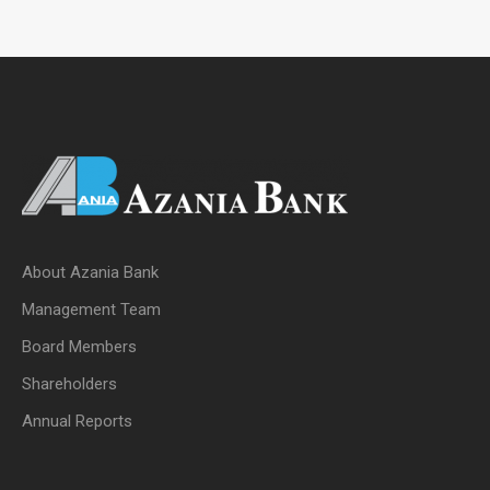
About Azania Bank
Management Team
Board Members
Shareholders
Annual Reports