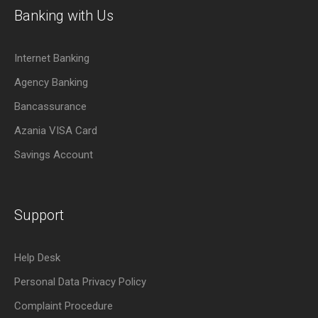
Banking with Us
Internet Banking
Agency Banking
Bancassurance
Azania VISA Card
Savings Account
Support
Help Desk
Personal Data Privacy Policy
Complaint Procedure