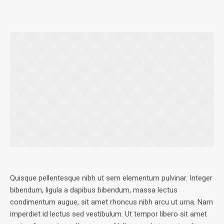
Quisque pellentesque nibh ut sem elementum pulvinar. Integer
bibendum, ligula a dapibus bibendum, massa lectus
condimentum augue, sit amet rhoncus nibh arcu ut urna. Nam
imperdiet id lectus sed vestibulum. Ut tempor libero sit amet