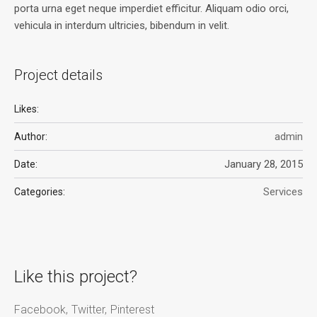
porta urna eget neque imperdiet efficitur. Aliquam odio orci,
vehicula in interdum ultricies, bibendum in velit.
Project details
Likes:
admin
Author:
January 28, 2015
Date:
Services
Categories:
Like this project?
Facebook
Twitter
Pinterest