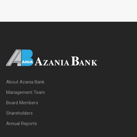
About Azania Bank
Management Team
Board Members
Shareholders
Annual Reports