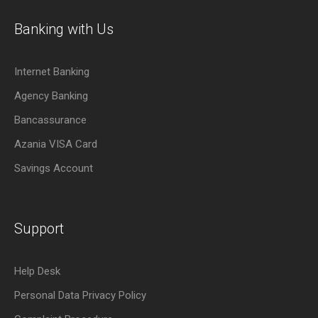
Banking with Us
Internet Banking
Agency Banking
Bancassurance
Azania VISA Card
Savings Account
Support
Help Desk
Personal Data Privacy Policy