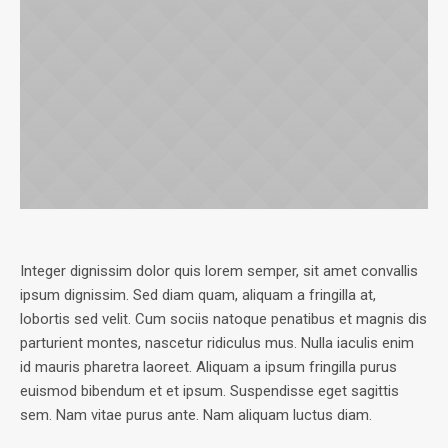
Integer dignissim dolor quis lorem semper, sit amet convallis
ipsum dignissim. Sed diam quam, aliquam a fringilla at,
lobortis sed velit. Cum sociis natoque penatibus et magnis dis
parturient montes, nascetur ridiculus mus. Nulla iaculis enim
id mauris pharetra laoreet. Aliquam a ipsum fringilla purus
euismod bibendum et et ipsum. Suspendisse eget sagittis
sem. Nam vitae purus ante. Nam aliquam luctus diam.