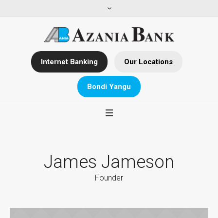
Internet Banking
Our Locations
Bondi Yangu
James Jameson
Founder